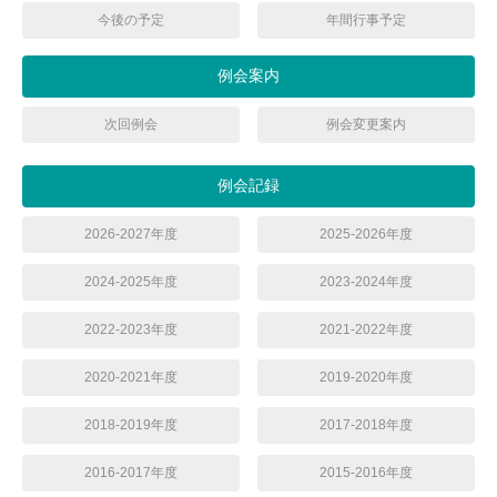
今後の予定
年間行事予定
例会案内
次回例会
例会変更案内
例会記録
2026-2027年度
2025-2026年度
2024-2025年度
2023-2024年度
2022-2023年度
2021-2022年度
2020-2021年度
2019-2020年度
2018-2019年度
2017-2018年度
2016-2017年度
2015-2016年度