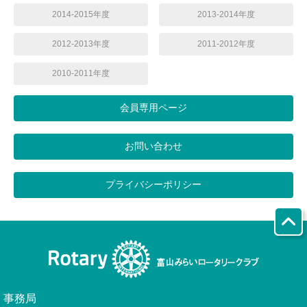
2014-2015年度
2013-2014年度
2012-2013年度
2011-2012年度
2010-2011年度
会員専用ページ
お問い合わせ
プライバシーポリシー
事務局